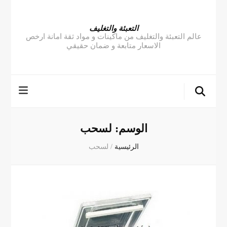
التعبئة والتغليف
عالم التعبئة والتغليف من ماكينات و مواد ثقة امانة ارخص
الاسعار متابعة و ضمان حقيقي
الوسم:
لسحب
الرئيسية
/
لسحب