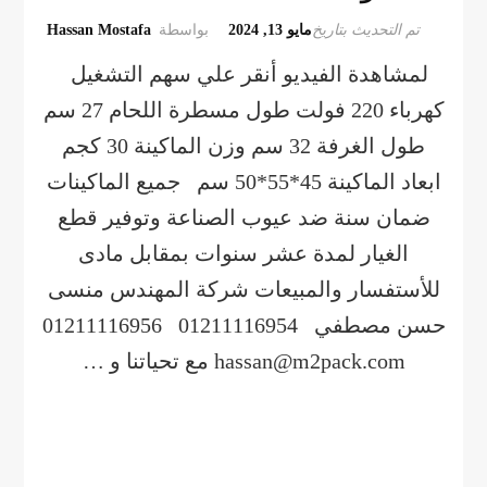
تم التحديث بتاريخ
مايو 13, 2024
بواسطة
Hassan Mostafa
لمشاهدة الفيديو أنقر علي سهم التشغيل
كهرباء 220 فولت طول مسطرة اللحام 27 سم
طول الغرفة 32 سم وزن الماكينة 30 كجم
ابعاد الماكينة 45*55*50 سم جميع الماكينات
ضمان سنة ضد عيوب الصناعة وتوفير قطع
الغيار لمدة عشر سنوات بمقابل مادى
للأستفسار والمبيعات شركة المهندس منسى
حسن مصطفي 01211116954 01211116956
hassan@m2pack.com مع تحياتنا و …