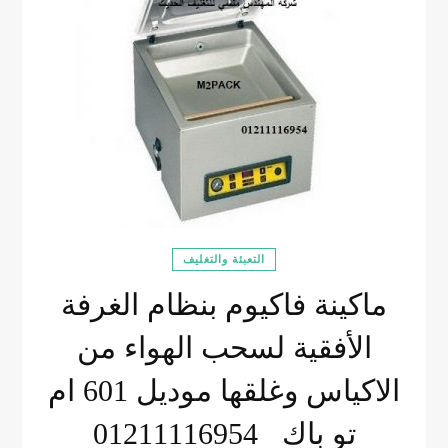
التعبئة والتغليف
ماكينة فاكيوم بنظام الغرفة
الأفقية لسحب الهواء من
الاكياس وغلقها موديل 601 ام
تو باك 01211116954