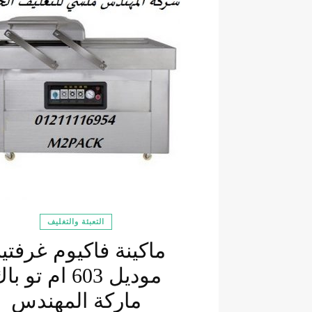
التعبئة والتغليف
ماكينة فاكيوم غرفتي
موديل 603 ام تو ب
ماركة المهندس