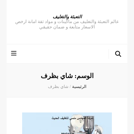
التعبئة والتغليف
عالم التعبئة والتغليف من ماكينات و مواد ثقة امانة ارخص
الاسعار متابعة و ضمان حقيقي
الوسم:
شاي بظرف
الرئيسية
/
شاي بظرف