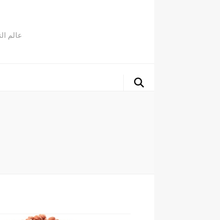
عالم ال