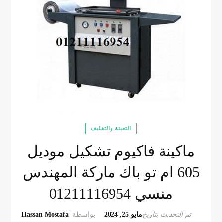
التعبئة والتغليف
ماكينة فاكيوم تشكيل موديل
605 ام تو باك ماركة المهندس
منسي 01211116954
تم التحديث بتاريخ
مايو 25, 2024
بواسطة
Hassan Mostafa