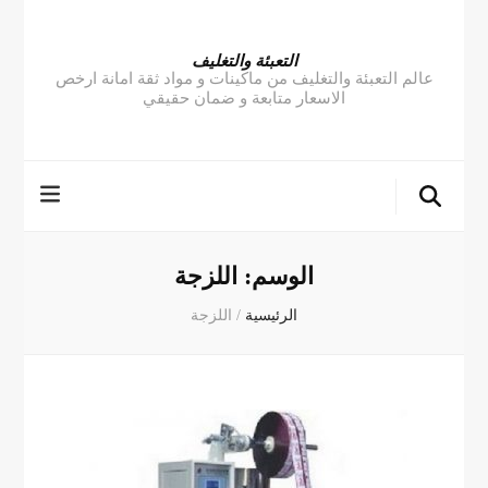
التعبئة والتغليف
عالم التعبئة والتغليف من ماكينات و مواد ثقة امانة ارخص
الاسعار متابعة و ضمان حقيقي
الوسم:
اللزجة
الرئيسية
/
اللزجة