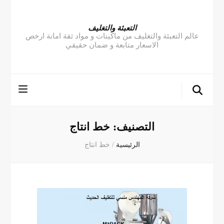
التعبئة والتغليف
عالم التعبئة والتغليف من ماكينات و مواد ثقة امانة ارخص
الاسعار متابعة و ضمان حقيقي
التصنيف:
خط انتاج
الرئيسية
/
خط انتاج