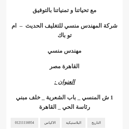
مع تحياتنا و تمنياتنا بالتوفيق
شركة المهندس منسي للتغليف الحديث – ام
تو باك
مهندس منسي
القاهرة مصر
العنوان :
1 ش المنسي _ باب الشعرية _ خلف مبني
رئاسة الحي _ القاهرة
التاريخ
البلاستيكية
الاكياس
01211116954