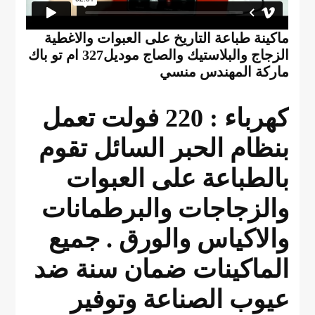
ماكينة طباعة التاريخ على العبوات والاغطية
الزجاج والبلاستيك والصاج موديل327 ام تو باك
ماركة المهندس منسي
كهرباء : 220 فولت تعمل
بنظام الحبر السائل تقوم
بالطباعة على العبوات
والزجاجات والبرطمانات
والاكياس والورق . جميع
الماكينات ضمان سنة ضد
عيوب الصناعة وتوفير