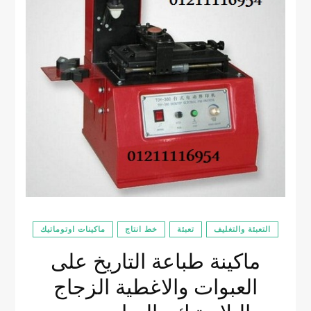
التعبئة والتغليف
تعبئة
خط انتاج
ماكينات اوتوماتيك
ماكينة طباعة التاريخ على
العبوات والاغطية الزجاج