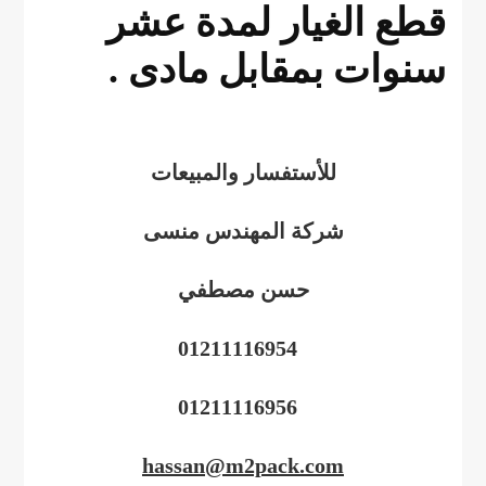
قطع الغيار لمدة عشر
سنوات بمقابل مادى .
للأستفسار والمبيعات
شركة المهندس منسى
حسن مصطفي
01211116954
01211116956
hassan@m2pack.com